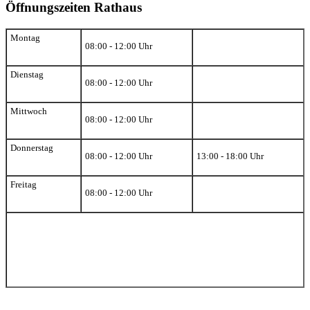
Öffnungszeiten Rathaus
Montag
08:00 - 12:00 Uhr
Dienstag
08:00 - 12:00 Uhr
Mittwoch
08:00 - 12:00 Uhr
Donnerstag
08:00 - 12:00 Uhr
13:00 - 18:00 Uhr
Freitag
08:00 - 12:00 Uhr