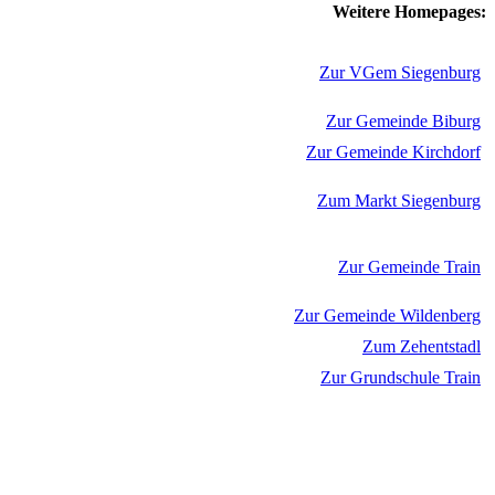
Weitere Homepages:
Zur VGem Siegenburg
Zur Gemeinde Biburg
Zur Gemeinde Kirchdorf
Zum Markt Siegenburg
Zur Gemeinde Train
Zur Gemeinde Wildenberg
Zum Zehentstadl
Zur Grundschule Train