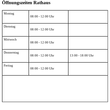
Öffnungszeiten Rathaus
Montag
08:00 - 12:00 Uhr
Dienstag
08:00 - 12:00 Uhr
Mittwoch
08:00 - 12:00 Uhr
Donnerstag
08:00 - 12:00 Uhr
13:00 - 18:00 Uhr
Freitag
08:00 - 12:00 Uhr