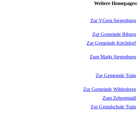
Weitere Homepages:
Zur VGem Siegenburg
Zur Gemeinde Biburg
Zur Gemeinde Kirchdorf
Zum Markt Siegenburg
Zur Gemeinde Train
Zur Gemeinde Wildenberg
Zum Zehentstadl
Zur Grundschule Train