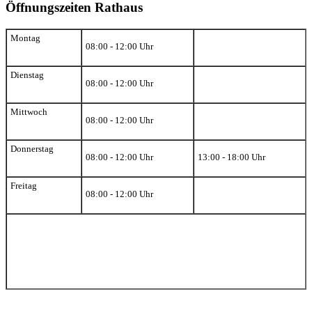
Öffnungszeiten Rathaus
Montag
08:00 - 12:00 Uhr
Dienstag
08:00 - 12:00 Uhr
Mittwoch
08:00 - 12:00 Uhr
Donnerstag
08:00 - 12:00 Uhr
13:00 - 18:00 Uhr
Freitag
08:00 - 12:00 Uhr