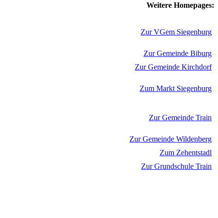
Weitere Homepages:
Zur VGem Siegenburg
Zur Gemeinde Biburg
Zur Gemeinde Kirchdorf
Zum Markt Siegenburg
Zur Gemeinde Train
Zur Gemeinde Wildenberg
Zum Zehentstadl
Zur Grundschule Train