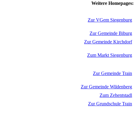
Weitere Homepages:
Zur VGem Siegenburg
Zur Gemeinde Biburg
Zur Gemeinde Kirchdorf
Zum Markt Siegenburg
Zur Gemeinde Train
Zur Gemeinde Wildenberg
Zum Zehentstadl
Zur Grundschule Train