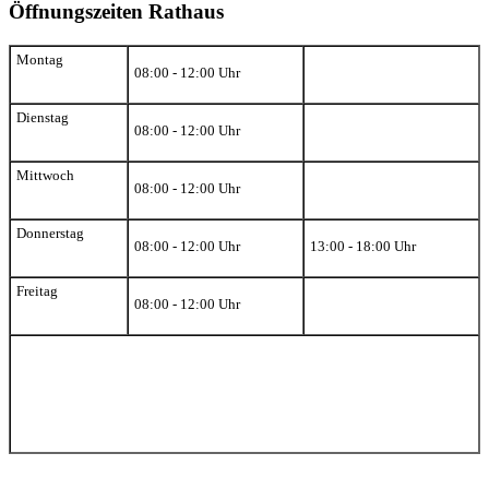
Öffnungszeiten Rathaus
Montag
08:00 - 12:00 Uhr
Dienstag
08:00 - 12:00 Uhr
Mittwoch
08:00 - 12:00 Uhr
Donnerstag
08:00 - 12:00 Uhr
13:00 - 18:00 Uhr
Freitag
08:00 - 12:00 Uhr