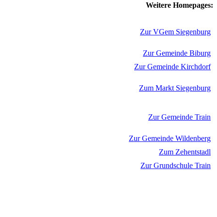
Weitere Homepages:
Zur VGem Siegenburg
Zur Gemeinde Biburg
Zur Gemeinde Kirchdorf
Zum Markt Siegenburg
Zur Gemeinde Train
Zur Gemeinde Wildenberg
Zum Zehentstadl
Zur Grundschule Train