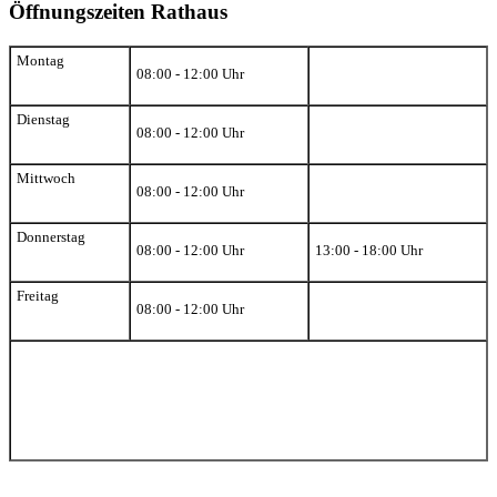
Öffnungszeiten Rathaus
Montag
08:00 - 12:00 Uhr
Dienstag
08:00 - 12:00 Uhr
Mittwoch
08:00 - 12:00 Uhr
Donnerstag
08:00 - 12:00 Uhr
13:00 - 18:00 Uhr
Freitag
08:00 - 12:00 Uhr