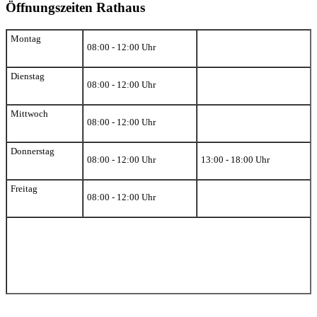
Öffnungszeiten Rathaus
Montag
08:00 - 12:00 Uhr
Dienstag
08:00 - 12:00 Uhr
Mittwoch
08:00 - 12:00 Uhr
Donnerstag
08:00 - 12:00 Uhr
13:00 - 18:00 Uhr
Freitag
08:00 - 12:00 Uhr