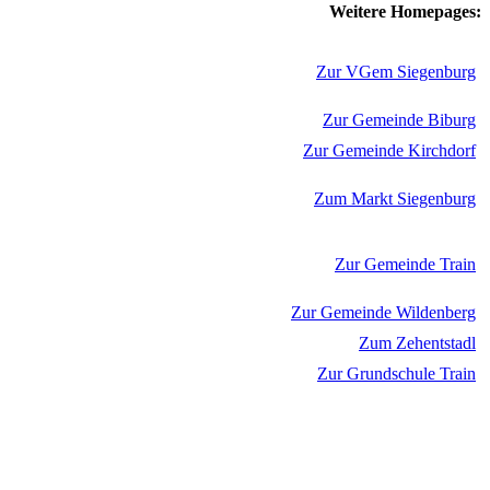
Weitere Homepages:
Zur VGem Siegenburg
Zur Gemeinde Biburg
Zur Gemeinde Kirchdorf
Zum Markt Siegenburg
Zur Gemeinde Train
Zur Gemeinde Wildenberg
Zum Zehentstadl
Zur Grundschule Train