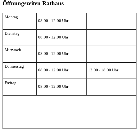
Öffnungszeiten Rathaus
Montag
08:00 - 12:00 Uhr
Dienstag
08:00 - 12:00 Uhr
Mittwoch
08:00 - 12:00 Uhr
Donnerstag
08:00 - 12:00 Uhr
13:00 - 18:00 Uhr
Freitag
08:00 - 12:00 Uhr