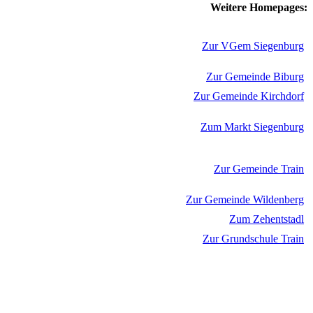
Weitere Homepages:
Zur VGem Siegenburg
Zur Gemeinde Biburg
Zur Gemeinde Kirchdorf
Zum Markt Siegenburg
Zur Gemeinde Train
Zur Gemeinde Wildenberg
Zum Zehentstadl
Zur Grundschule Train