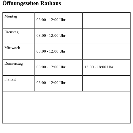
Öffnungszeiten Rathaus
Montag
08:00 - 12:00 Uhr
Dienstag
08:00 - 12:00 Uhr
Mittwoch
08:00 - 12:00 Uhr
Donnerstag
08:00 - 12:00 Uhr
13:00 - 18:00 Uhr
Freitag
08:00 - 12:00 Uhr