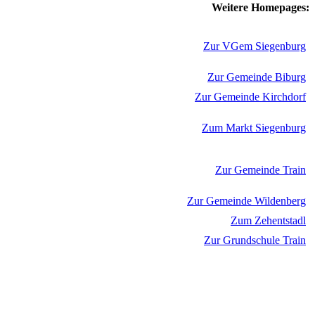
Weitere Homepages:
Zur VGem Siegenburg
Zur Gemeinde Biburg
Zur Gemeinde Kirchdorf
Zum Markt Siegenburg
Zur Gemeinde Train
Zur Gemeinde Wildenberg
Zum Zehentstadl
Zur Grundschule Train