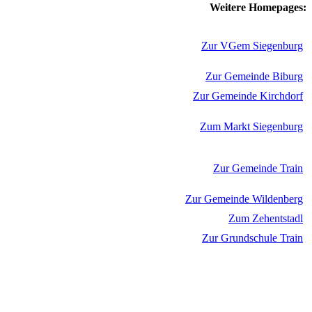
Weitere Homepages:
Zur VGem Siegenburg
Zur Gemeinde Biburg
Zur Gemeinde Kirchdorf
Zum Markt Siegenburg
Zur Gemeinde Train
Zur Gemeinde Wildenberg
Zum Zehentstadl
Zur Grundschule Train