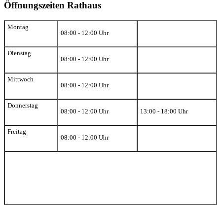
Öffnungszeiten Rathaus
Montag
08:00 - 12:00 Uhr
Dienstag
08:00 - 12:00 Uhr
Mittwoch
08:00 - 12:00 Uhr
Donnerstag
08:00 - 12:00 Uhr
13:00 - 18:00 Uhr
Freitag
08:00 - 12:00 Uhr