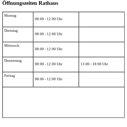
Öffnungszeiten Rathaus
Montag
08:00 - 12:00 Uhr
Dienstag
08:00 - 12:00 Uhr
Mittwoch
08:00 - 12:00 Uhr
Donnerstag
08:00 - 12:00 Uhr
13:00 - 18:00 Uhr
Freitag
08:00 - 12:00 Uhr