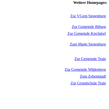
Weitere Homepages:
Zur VGem Siegenburg
Zur Gemeinde Biburg
Zur Gemeinde Kirchdorf
Zum Markt Siegenburg
Zur Gemeinde Train
Zur Gemeinde Wildenberg
Zum Zehentstadl
Zur Grundschule Train