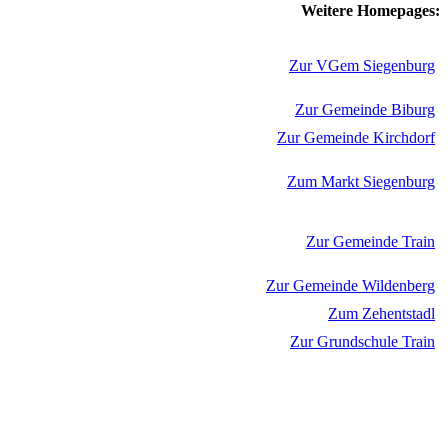
Weitere Homepages:
Zur VGem Siegenburg
Zur Gemeinde Biburg
Zur Gemeinde Kirchdorf
Zum Markt Siegenburg
Zur Gemeinde Train
Zur Gemeinde Wildenberg
Zum Zehentstadl
Zur Grundschule Train