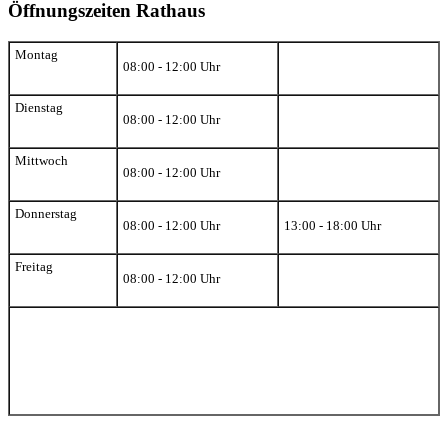
Öffnungszeiten Rathaus
Montag
08:00 - 12:00 Uhr
Dienstag
08:00 - 12:00 Uhr
Mittwoch
08:00 - 12:00 Uhr
Donnerstag
08:00 - 12:00 Uhr
13:00 - 18:00 Uhr
Freitag
08:00 - 12:00 Uhr