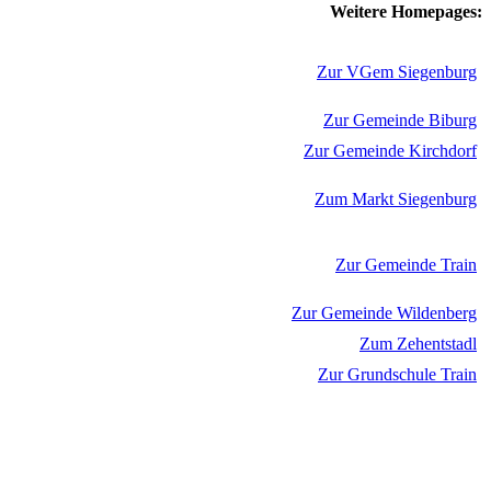
Weitere Homepages:
Zur VGem Siegenburg
Zur Gemeinde Biburg
Zur Gemeinde Kirchdorf
Zum Markt Siegenburg
Zur Gemeinde Train
Zur Gemeinde Wildenberg
Zum Zehentstadl
Zur Grundschule Train