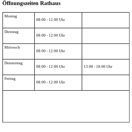
Öffnungszeiten Rathaus
Montag
08:00 - 12:00 Uhr
Dienstag
08:00 - 12:00 Uhr
Mittwoch
08:00 - 12:00 Uhr
Donnerstag
08:00 - 12:00 Uhr
13:00 - 18:00 Uhr
Freitag
08:00 - 12:00 Uhr