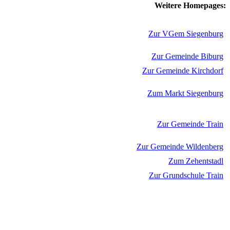
Weitere Homepages:
Zur VGem Siegenburg
Zur Gemeinde Biburg
Zur Gemeinde Kirchdorf
Zum Markt Siegenburg
Zur Gemeinde Train
Zur Gemeinde Wildenberg
Zum Zehentstadl
Zur Grundschule Train