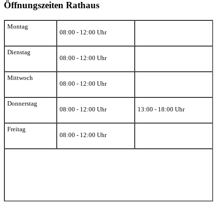
Öffnungszeiten Rathaus
Montag
08:00 - 12:00 Uhr
Dienstag
08:00 - 12:00 Uhr
Mittwoch
08:00 - 12:00 Uhr
Donnerstag
08:00 - 12:00 Uhr
13:00 - 18:00 Uhr
Freitag
08:00 - 12:00 Uhr