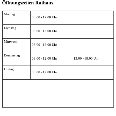
Öffnungszeiten Rathaus
Montag
08:00 - 12:00 Uhr
Dienstag
08:00 - 12:00 Uhr
Mittwoch
08:00 - 12:00 Uhr
Donnerstag
08:00 - 12:00 Uhr
13:00 - 18:00 Uhr
Freitag
08:00 - 12:00 Uhr