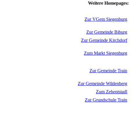
Weitere Homepages:
Zur VGem Siegenburg
Zur Gemeinde Biburg
Zur Gemeinde Kirchdorf
Zum Markt Siegenburg
Zur Gemeinde Train
Zur Gemeinde Wildenberg
Zum Zehentstadl
Zur Grundschule Train