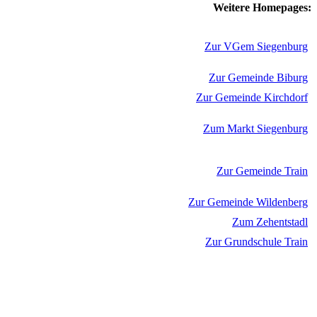
Weitere Homepages:
Zur VGem Siegenburg
Zur Gemeinde Biburg
Zur Gemeinde Kirchdorf
Zum Markt Siegenburg
Zur Gemeinde Train
Zur Gemeinde Wildenberg
Zum Zehentstadl
Zur Grundschule Train