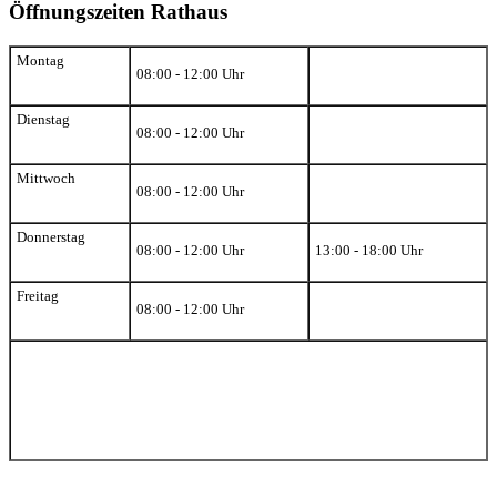
Öffnungszeiten Rathaus
Montag
08:00 - 12:00 Uhr
Dienstag
08:00 - 12:00 Uhr
Mittwoch
08:00 - 12:00 Uhr
Donnerstag
08:00 - 12:00 Uhr
13:00 - 18:00 Uhr
Freitag
08:00 - 12:00 Uhr