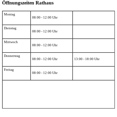
Öffnungszeiten Rathaus
Montag
08:00 - 12:00 Uhr
Dienstag
08:00 - 12:00 Uhr
Mittwoch
08:00 - 12:00 Uhr
Donnerstag
08:00 - 12:00 Uhr
13:00 - 18:00 Uhr
Freitag
08:00 - 12:00 Uhr