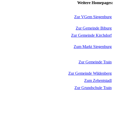
Weitere Homepages:
Zur VGem Siegenburg
Zur Gemeinde Biburg
Zur Gemeinde Kirchdorf
Zum Markt Siegenburg
Zur Gemeinde Train
Zur Gemeinde Wildenberg
Zum Zehentstadl
Zur Grundschule Train