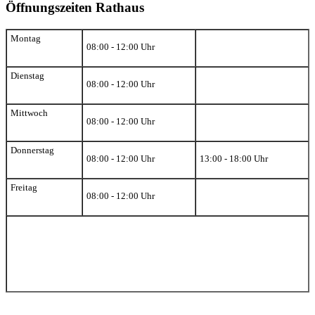
Öffnungszeiten Rathaus
Montag
08:00 - 12:00 Uhr
Dienstag
08:00 - 12:00 Uhr
Mittwoch
08:00 - 12:00 Uhr
Donnerstag
08:00 - 12:00 Uhr
13:00 - 18:00 Uhr
Freitag
08:00 - 12:00 Uhr