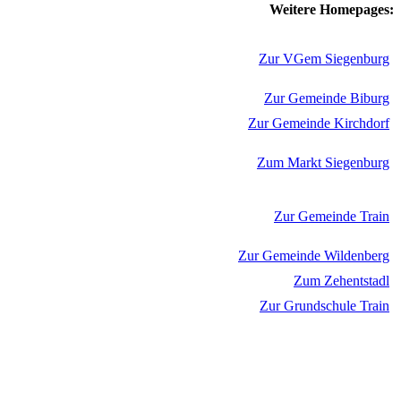
Weitere Homepages:
Zur VGem Siegenburg
Zur Gemeinde Biburg
Zur Gemeinde Kirchdorf
Zum Markt Siegenburg
Zur Gemeinde Train
Zur Gemeinde Wildenberg
Zum Zehentstadl
Zur Grundschule Train