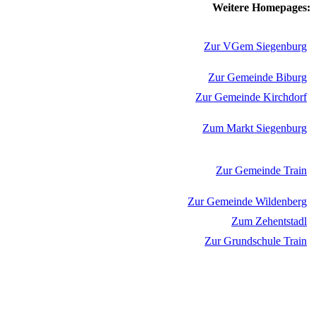
Weitere Homepages:
Zur VGem Siegenburg
Zur Gemeinde Biburg
Zur Gemeinde Kirchdorf
Zum Markt Siegenburg
Zur Gemeinde Train
Zur Gemeinde Wildenberg
Zum Zehentstadl
Zur Grundschule Train