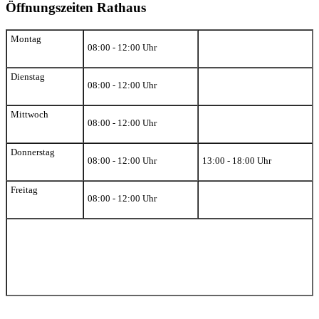
Öffnungszeiten Rathaus
Montag
08:00 - 12:00 Uhr
Dienstag
08:00 - 12:00 Uhr
Mittwoch
08:00 - 12:00 Uhr
Donnerstag
08:00 - 12:00 Uhr
13:00 - 18:00 Uhr
Freitag
08:00 - 12:00 Uhr