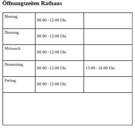
Öffnungszeiten Rathaus
Montag
08:00 - 12:00 Uhr
Dienstag
08:00 - 12:00 Uhr
Mittwoch
08:00 - 12:00 Uhr
Donnerstag
08:00 - 12:00 Uhr
13:00 - 18:00 Uhr
Freitag
08:00 - 12:00 Uhr