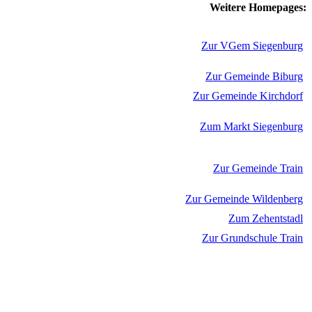
Weitere Homepages:
Zur VGem Siegenburg
Zur Gemeinde Biburg
Zur Gemeinde Kirchdorf
Zum Markt Siegenburg
Zur Gemeinde Train
Zur Gemeinde Wildenberg
Zum Zehentstadl
Zur Grundschule Train