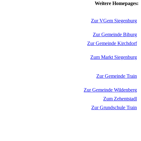
Weitere Homepages:
Zur VGem Siegenburg
Zur Gemeinde Biburg
Zur Gemeinde Kirchdorf
Zum Markt Siegenburg
Zur Gemeinde Train
Zur Gemeinde Wildenberg
Zum Zehentstadl
Zur Grundschule Train