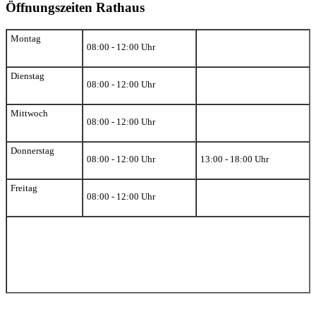
Öffnungszeiten Rathaus
Montag
08:00 - 12:00 Uhr
Dienstag
08:00 - 12:00 Uhr
Mittwoch
08:00 - 12:00 Uhr
Donnerstag
08:00 - 12:00 Uhr
13:00 - 18:00 Uhr
Freitag
08:00 - 12:00 Uhr