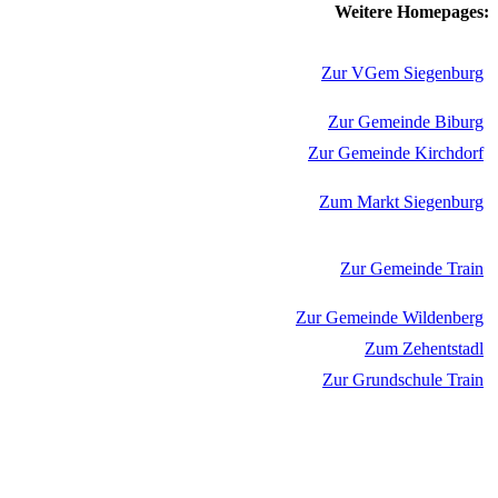
Weitere Homepages:
Zur VGem Siegenburg
Zur Gemeinde Biburg
Zur Gemeinde Kirchdorf
Zum Markt Siegenburg
Zur Gemeinde Train
Zur Gemeinde Wildenberg
Zum Zehentstadl
Zur Grundschule Train