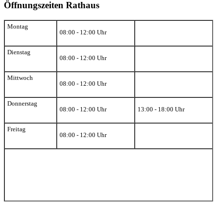
Öffnungszeiten Rathaus
Montag
08:00 - 12:00 Uhr
Dienstag
08:00 - 12:00 Uhr
Mittwoch
08:00 - 12:00 Uhr
Donnerstag
08:00 - 12:00 Uhr
13:00 - 18:00 Uhr
Freitag
08:00 - 12:00 Uhr