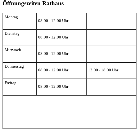
Öffnungszeiten Rathaus
Montag
08:00 - 12:00 Uhr
Dienstag
08:00 - 12:00 Uhr
Mittwoch
08:00 - 12:00 Uhr
Donnerstag
08:00 - 12:00 Uhr
13:00 - 18:00 Uhr
Freitag
08:00 - 12:00 Uhr