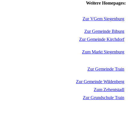
Weitere Homepages:
Zur VGem Siegenburg
Zur Gemeinde Biburg
Zur Gemeinde Kirchdorf
Zum Markt Siegenburg
Zur Gemeinde Train
Zur Gemeinde Wildenberg
Zum Zehentstadl
Zur Grundschule Train