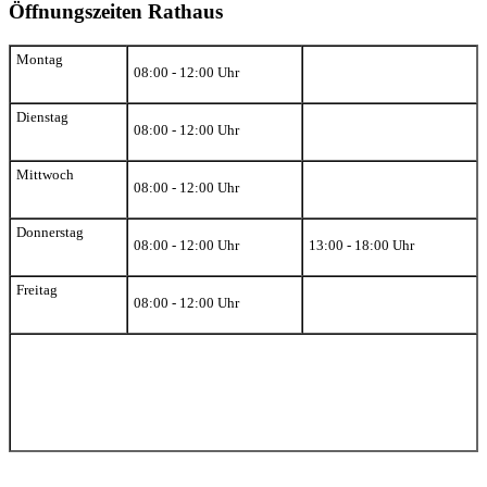
Öffnungszeiten Rathaus
Montag
08:00 - 12:00 Uhr
Dienstag
08:00 - 12:00 Uhr
Mittwoch
08:00 - 12:00 Uhr
Donnerstag
08:00 - 12:00 Uhr
13:00 - 18:00 Uhr
Freitag
08:00 - 12:00 Uhr