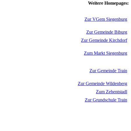
Weitere Homepages:
Zur VGem Siegenburg
Zur Gemeinde Biburg
Zur Gemeinde Kirchdorf
Zum Markt Siegenburg
Zur Gemeinde Train
Zur Gemeinde Wildenberg
Zum Zehentstadl
Zur Grundschule Train