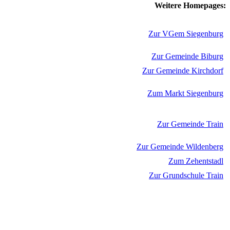
Weitere Homepages:
Zur VGem Siegenburg
Zur Gemeinde Biburg
Zur Gemeinde Kirchdorf
Zum Markt Siegenburg
Zur Gemeinde Train
Zur Gemeinde Wildenberg
Zum Zehentstadl
Zur Grundschule Train