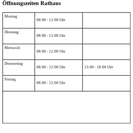
Öffnungszeiten Rathaus
Montag
08:00 - 12:00 Uhr
Dienstag
08:00 - 12:00 Uhr
Mittwoch
08:00 - 12:00 Uhr
Donnerstag
08:00 - 12:00 Uhr
13:00 - 18:00 Uhr
Freitag
08:00 - 12:00 Uhr