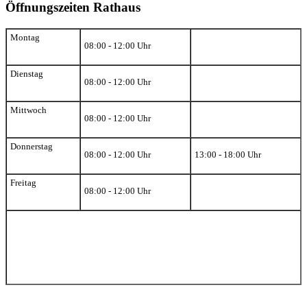
Öffnungszeiten Rathaus
Montag
08:00 - 12:00 Uhr
Dienstag
08:00 - 12:00 Uhr
Mittwoch
08:00 - 12:00 Uhr
Donnerstag
08:00 - 12:00 Uhr
13:00 - 18:00 Uhr
Freitag
08:00 - 12:00 Uhr