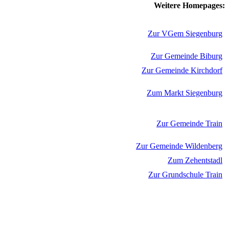
Weitere Homepages:
Zur VGem Siegenburg
Zur Gemeinde Biburg
Zur Gemeinde Kirchdorf
Zum Markt Siegenburg
Zur Gemeinde Train
Zur Gemeinde Wildenberg
Zum Zehentstadl
Zur Grundschule Train