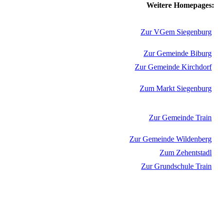
Weitere Homepages:
Zur VGem Siegenburg
Zur Gemeinde Biburg
Zur Gemeinde Kirchdorf
Zum Markt Siegenburg
Zur Gemeinde Train
Zur Gemeinde Wildenberg
Zum Zehentstadl
Zur Grundschule Train