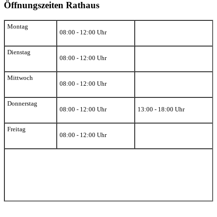
Öffnungszeiten Rathaus
Montag
08:00 - 12:00 Uhr
Dienstag
08:00 - 12:00 Uhr
Mittwoch
08:00 - 12:00 Uhr
Donnerstag
08:00 - 12:00 Uhr
13:00 - 18:00 Uhr
Freitag
08:00 - 12:00 Uhr