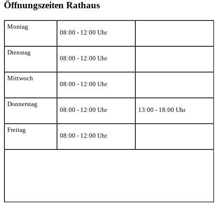
Öffnungszeiten Rathaus
Montag
08:00 - 12:00 Uhr
Dienstag
08:00 - 12:00 Uhr
Mittwoch
08:00 - 12:00 Uhr
Donnerstag
08:00 - 12:00 Uhr
13:00 - 18:00 Uhr
Freitag
08:00 - 12:00 Uhr