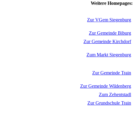
Weitere Homepages:
Zur VGem Siegenburg
Zur Gemeinde Biburg
Zur Gemeinde Kirchdorf
Zum Markt Siegenburg
Zur Gemeinde Train
Zur Gemeinde Wildenberg
Zum Zehentstadl
Zur Grundschule Train