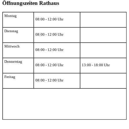
Öffnungszeiten Rathaus
Montag
08:00 - 12:00 Uhr
Dienstag
08:00 - 12:00 Uhr
Mittwoch
08:00 - 12:00 Uhr
Donnerstag
08:00 - 12:00 Uhr
13:00 - 18:00 Uhr
Freitag
08:00 - 12:00 Uhr