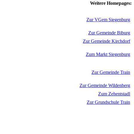
Weitere Homepages:
Zur VGem Siegenburg
Zur Gemeinde Biburg
Zur Gemeinde Kirchdorf
Zum Markt Siegenburg
Zur Gemeinde Train
Zur Gemeinde Wildenberg
Zum Zehentstadl
Zur Grundschule Train