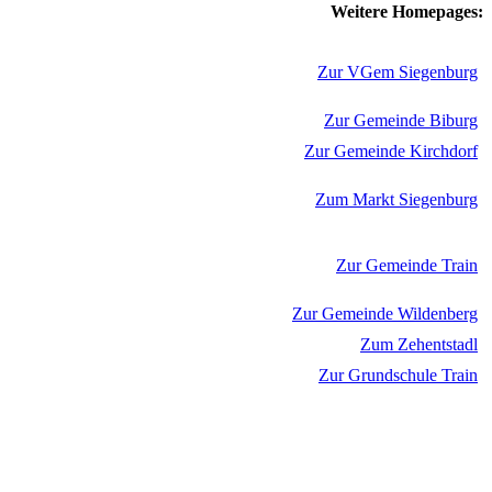
Weitere Homepages:
Zur VGem Siegenburg
Zur Gemeinde Biburg
Zur Gemeinde Kirchdorf
Zum Markt Siegenburg
Zur Gemeinde Train
Zur Gemeinde Wildenberg
Zum Zehentstadl
Zur Grundschule Train