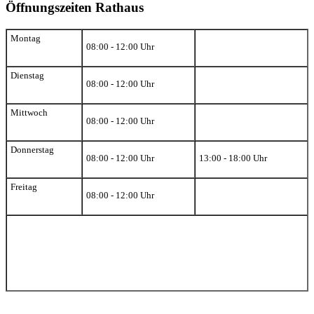
Öffnungszeiten Rathaus
Montag
08:00 - 12:00 Uhr
Dienstag
08:00 - 12:00 Uhr
Mittwoch
08:00 - 12:00 Uhr
Donnerstag
08:00 - 12:00 Uhr
13:00 - 18:00 Uhr
Freitag
08:00 - 12:00 Uhr