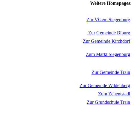
Weitere Homepages:
Zur VGem Siegenburg
Zur Gemeinde Biburg
Zur Gemeinde Kirchdorf
Zum Markt Siegenburg
Zur Gemeinde Train
Zur Gemeinde Wildenberg
Zum Zehentstadl
Zur Grundschule Train