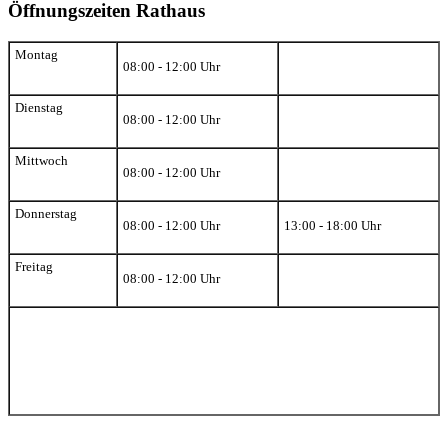
Öffnungszeiten Rathaus
Montag
08:00 - 12:00 Uhr
Dienstag
08:00 - 12:00 Uhr
Mittwoch
08:00 - 12:00 Uhr
Donnerstag
08:00 - 12:00 Uhr
13:00 - 18:00 Uhr
Freitag
08:00 - 12:00 Uhr