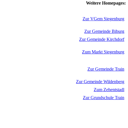
Weitere Homepages:
Zur VGem Siegenburg
Zur Gemeinde Biburg
Zur Gemeinde Kirchdorf
Zum Markt Siegenburg
Zur Gemeinde Train
Zur Gemeinde Wildenberg
Zum Zehentstadl
Zur Grundschule Train