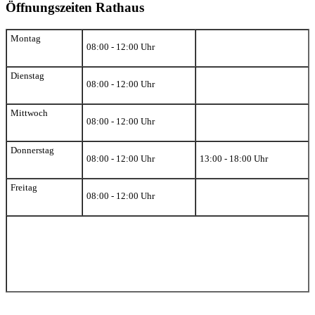
Öffnungszeiten Rathaus
Montag
08:00 - 12:00 Uhr
Dienstag
08:00 - 12:00 Uhr
Mittwoch
08:00 - 12:00 Uhr
Donnerstag
08:00 - 12:00 Uhr
13:00 - 18:00 Uhr
Freitag
08:00 - 12:00 Uhr