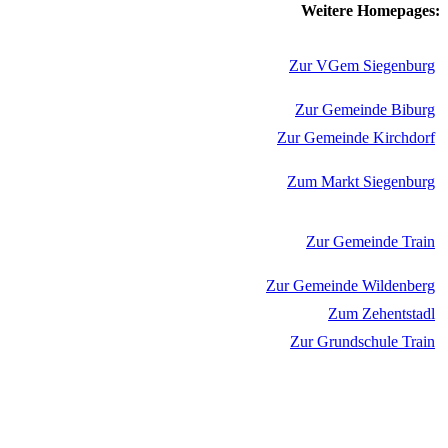
Weitere Homepages:
Zur VGem Siegenburg
Zur Gemeinde Biburg
Zur Gemeinde Kirchdorf
Zum Markt Siegenburg
Zur Gemeinde Train
Zur Gemeinde Wildenberg
Zum Zehentstadl
Zur Grundschule Train