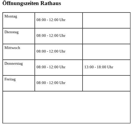
Öffnungszeiten Rathaus
Montag
08:00 - 12:00 Uhr
Dienstag
08:00 - 12:00 Uhr
Mittwoch
08:00 - 12:00 Uhr
Donnerstag
08:00 - 12:00 Uhr
13:00 - 18:00 Uhr
Freitag
08:00 - 12:00 Uhr