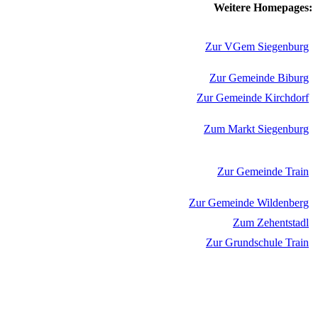
Weitere Homepages:
Zur VGem Siegenburg
Zur Gemeinde Biburg
Zur Gemeinde Kirchdorf
Zum Markt Siegenburg
Zur Gemeinde Train
Zur Gemeinde Wildenberg
Zum Zehentstadl
Zur Grundschule Train