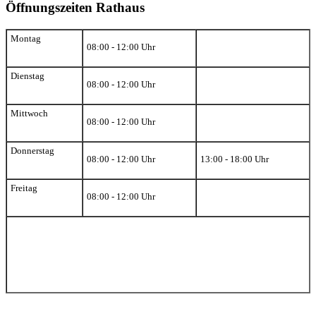
Öffnungszeiten Rathaus
Montag
08:00 - 12:00 Uhr
Dienstag
08:00 - 12:00 Uhr
Mittwoch
08:00 - 12:00 Uhr
Donnerstag
08:00 - 12:00 Uhr
13:00 - 18:00 Uhr
Freitag
08:00 - 12:00 Uhr