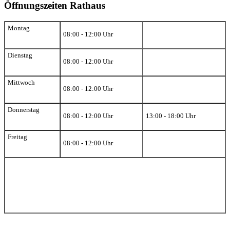
Öffnungszeiten Rathaus
Montag
08:00 - 12:00 Uhr
Dienstag
08:00 - 12:00 Uhr
Mittwoch
08:00 - 12:00 Uhr
Donnerstag
08:00 - 12:00 Uhr
13:00 - 18:00 Uhr
Freitag
08:00 - 12:00 Uhr