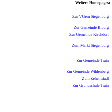
Weitere Homepages:
Zur VGem Siegenburg
Zur Gemeinde Biburg
Zur Gemeinde Kirchdorf
Zum Markt Siegenburg
Zur Gemeinde Train
Zur Gemeinde Wildenberg
Zum Zehentstadl
Zur Grundschule Train