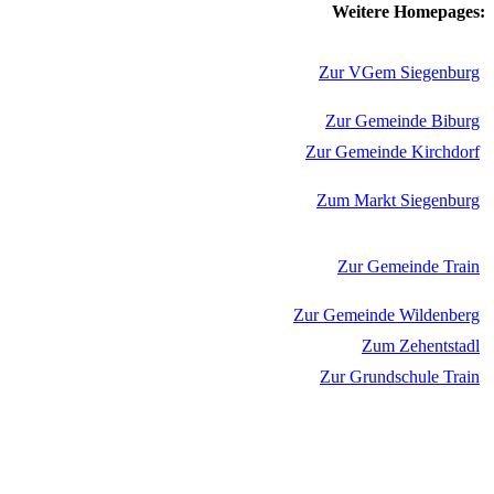
Weitere Homepages:
Zur VGem Siegenburg
Zur Gemeinde Biburg
Zur Gemeinde Kirchdorf
Zum Markt Siegenburg
Zur Gemeinde Train
Zur Gemeinde Wildenberg
Zum Zehentstadl
Zur Grundschule Train