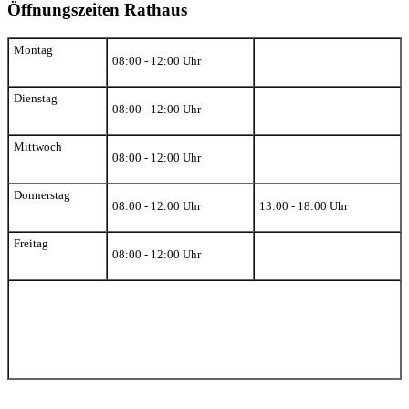
Öffnungszeiten Rathaus
Montag
08:00 - 12:00 Uhr
Dienstag
08:00 - 12:00 Uhr
Mittwoch
08:00 - 12:00 Uhr
Donnerstag
08:00 - 12:00 Uhr
13:00 - 18:00 Uhr
Freitag
08:00 - 12:00 Uhr