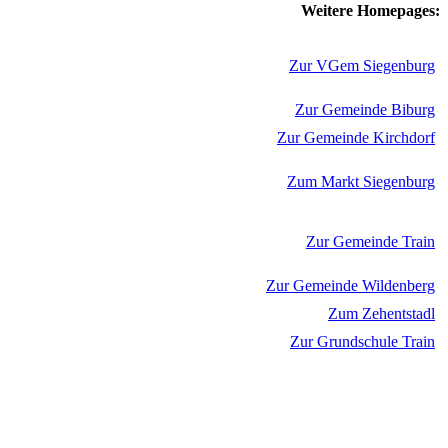
Weitere Homepages:
Zur VGem Siegenburg
Zur Gemeinde Biburg
Zur Gemeinde Kirchdorf
Zum Markt Siegenburg
Zur Gemeinde Train
Zur Gemeinde Wildenberg
Zum Zehentstadl
Zur Grundschule Train