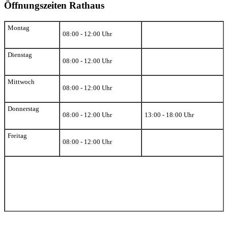
Öffnungszeiten Rathaus
Montag
08:00 - 12:00 Uhr
Dienstag
08:00 - 12:00 Uhr
Mittwoch
08:00 - 12:00 Uhr
Donnerstag
08:00 - 12:00 Uhr
13:00 - 18:00 Uhr
Freitag
08:00 - 12:00 Uhr