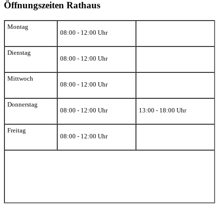
Öffnungszeiten Rathaus
Montag
08:00 - 12:00 Uhr
Dienstag
08:00 - 12:00 Uhr
Mittwoch
08:00 - 12:00 Uhr
Donnerstag
08:00 - 12:00 Uhr
13:00 - 18:00 Uhr
Freitag
08:00 - 12:00 Uhr