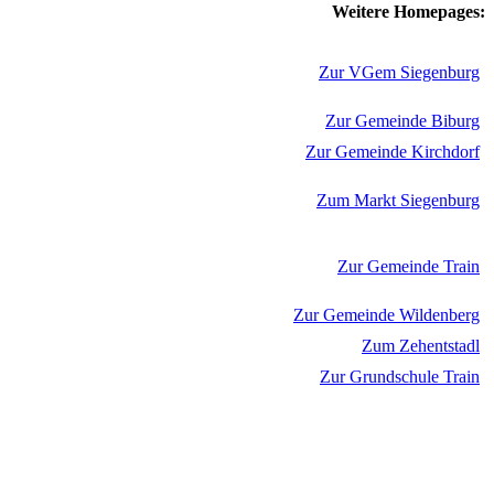
Weitere Homepages:
Zur VGem Siegenburg
Zur Gemeinde Biburg
Zur Gemeinde Kirchdorf
Zum Markt Siegenburg
Zur Gemeinde Train
Zur Gemeinde Wildenberg
Zum Zehentstadl
Zur Grundschule Train