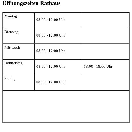
Öffnungszeiten Rathaus
Montag
08:00 - 12:00 Uhr
Dienstag
08:00 - 12:00 Uhr
Mittwoch
08:00 - 12:00 Uhr
Donnerstag
08:00 - 12:00 Uhr
13:00 - 18:00 Uhr
Freitag
08:00 - 12:00 Uhr