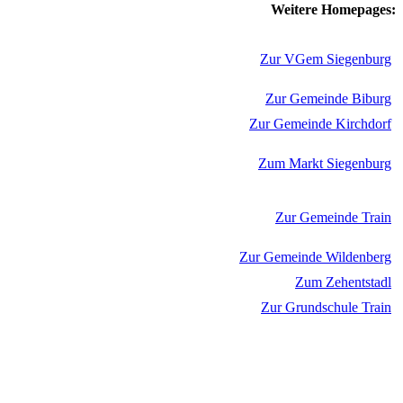
Weitere Homepages:
Zur VGem Siegenburg
Zur Gemeinde Biburg
Zur Gemeinde Kirchdorf
Zum Markt Siegenburg
Zur Gemeinde Train
Zur Gemeinde Wildenberg
Zum Zehentstadl
Zur Grundschule Train