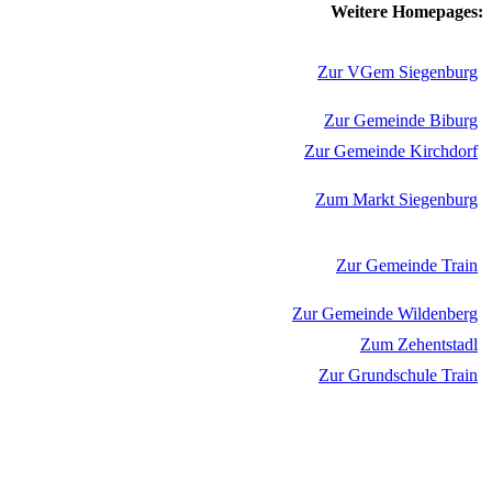
Weitere Homepages:
Zur VGem Siegenburg
Zur Gemeinde Biburg
Zur Gemeinde Kirchdorf
Zum Markt Siegenburg
Zur Gemeinde Train
Zur Gemeinde Wildenberg
Zum Zehentstadl
Zur Grundschule Train