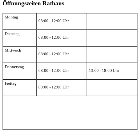
Öffnungszeiten Rathaus
Montag
08:00 - 12:00 Uhr
Dienstag
08:00 - 12:00 Uhr
Mittwoch
08:00 - 12:00 Uhr
Donnerstag
08:00 - 12:00 Uhr
13:00 - 18:00 Uhr
Freitag
08:00 - 12:00 Uhr