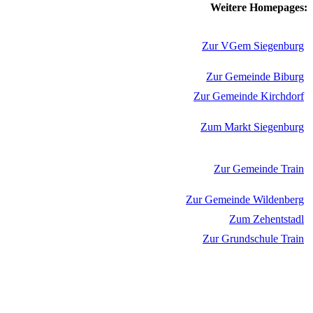
Weitere Homepages:
Zur VGem Siegenburg
Zur Gemeinde Biburg
Zur Gemeinde Kirchdorf
Zum Markt Siegenburg
Zur Gemeinde Train
Zur Gemeinde Wildenberg
Zum Zehentstadl
Zur Grundschule Train