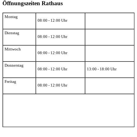
Öffnungszeiten Rathaus
Montag
08:00 - 12:00 Uhr
Dienstag
08:00 - 12:00 Uhr
Mittwoch
08:00 - 12:00 Uhr
Donnerstag
08:00 - 12:00 Uhr
13:00 - 18:00 Uhr
Freitag
08:00 - 12:00 Uhr