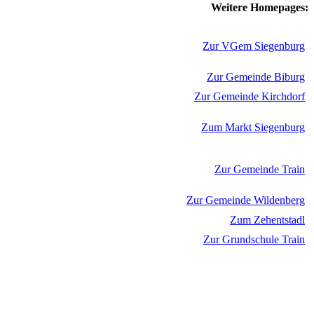
Weitere Homepages:
Zur VGem Siegenburg
Zur Gemeinde Biburg
Zur Gemeinde Kirchdorf
Zum Markt Siegenburg
Zur Gemeinde Train
Zur Gemeinde Wildenberg
Zum Zehentstadl
Zur Grundschule Train