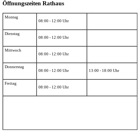
Öffnungszeiten Rathaus
Montag
08:00 - 12:00 Uhr
Dienstag
08:00 - 12:00 Uhr
Mittwoch
08:00 - 12:00 Uhr
Donnerstag
08:00 - 12:00 Uhr
13:00 - 18:00 Uhr
Freitag
08:00 - 12:00 Uhr