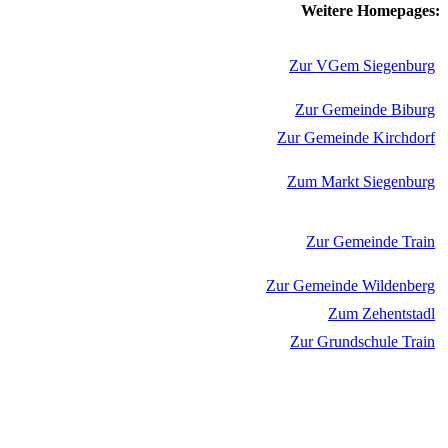
Weitere Homepages:
Zur VGem Siegenburg
Zur Gemeinde Biburg
Zur Gemeinde Kirchdorf
Zum Markt Siegenburg
Zur Gemeinde Train
Zur Gemeinde Wildenberg
Zum Zehentstadl
Zur Grundschule Train