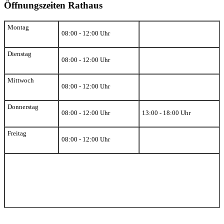
Öffnungszeiten Rathaus
Montag
08:00 - 12:00 Uhr
Dienstag
08:00 - 12:00 Uhr
Mittwoch
08:00 - 12:00 Uhr
Donnerstag
08:00 - 12:00 Uhr
13:00 - 18:00 Uhr
Freitag
08:00 - 12:00 Uhr