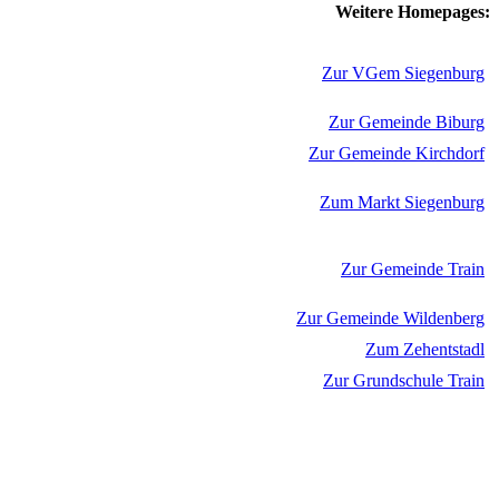
Weitere Homepages:
Zur VGem Siegenburg
Zur Gemeinde Biburg
Zur Gemeinde Kirchdorf
Zum Markt Siegenburg
Zur Gemeinde Train
Zur Gemeinde Wildenberg
Zum Zehentstadl
Zur Grundschule Train