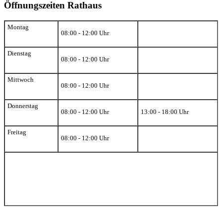
Öffnungszeiten Rathaus
Montag
08:00 - 12:00 Uhr
Dienstag
08:00 - 12:00 Uhr
Mittwoch
08:00 - 12:00 Uhr
Donnerstag
08:00 - 12:00 Uhr
13:00 - 18:00 Uhr
Freitag
08:00 - 12:00 Uhr