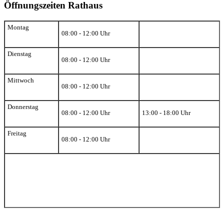
Öffnungszeiten Rathaus
Montag
08:00 - 12:00 Uhr
Dienstag
08:00 - 12:00 Uhr
Mittwoch
08:00 - 12:00 Uhr
Donnerstag
08:00 - 12:00 Uhr
13:00 - 18:00 Uhr
Freitag
08:00 - 12:00 Uhr