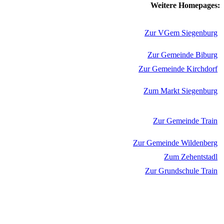
Weitere Homepages:
Zur VGem Siegenburg
Zur Gemeinde Biburg
Zur Gemeinde Kirchdorf
Zum Markt Siegenburg
Zur Gemeinde Train
Zur Gemeinde Wildenberg
Zum Zehentstadl
Zur Grundschule Train