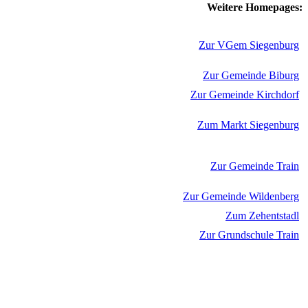
Weitere Homepages:
Zur VGem Siegenburg
Zur Gemeinde Biburg
Zur Gemeinde Kirchdorf
Zum Markt Siegenburg
Zur Gemeinde Train
Zur Gemeinde Wildenberg
Zum Zehentstadl
Zur Grundschule Train