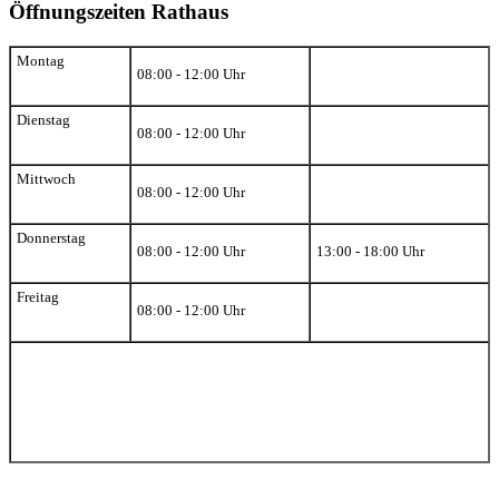
Öffnungszeiten Rathaus
Montag
08:00 - 12:00 Uhr
Dienstag
08:00 - 12:00 Uhr
Mittwoch
08:00 - 12:00 Uhr
Donnerstag
08:00 - 12:00 Uhr
13:00 - 18:00 Uhr
Freitag
08:00 - 12:00 Uhr