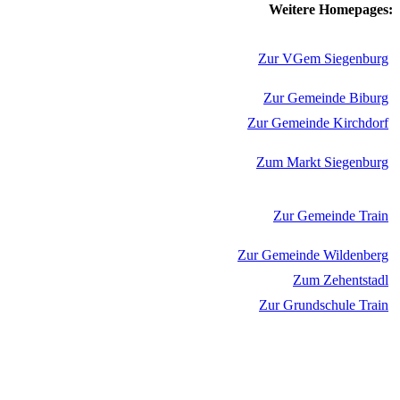
Weitere Homepages:
Zur VGem Siegenburg
Zur Gemeinde Biburg
Zur Gemeinde Kirchdorf
Zum Markt Siegenburg
Zur Gemeinde Train
Zur Gemeinde Wildenberg
Zum Zehentstadl
Zur Grundschule Train