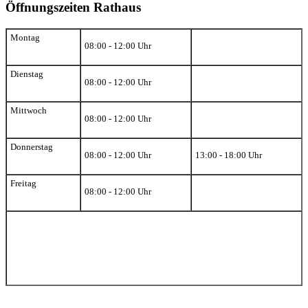
Öffnungszeiten Rathaus
Montag
08:00 - 12:00 Uhr
Dienstag
08:00 - 12:00 Uhr
Mittwoch
08:00 - 12:00 Uhr
Donnerstag
08:00 - 12:00 Uhr
13:00 - 18:00 Uhr
Freitag
08:00 - 12:00 Uhr