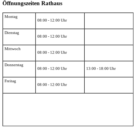
Öffnungszeiten Rathaus
Montag
08:00 - 12:00 Uhr
Dienstag
08:00 - 12:00 Uhr
Mittwoch
08:00 - 12:00 Uhr
Donnerstag
08:00 - 12:00 Uhr
13:00 - 18:00 Uhr
Freitag
08:00 - 12:00 Uhr