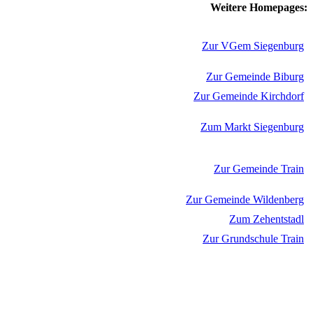
Weitere Homepages:
Zur VGem Siegenburg
Zur Gemeinde Biburg
Zur Gemeinde Kirchdorf
Zum Markt Siegenburg
Zur Gemeinde Train
Zur Gemeinde Wildenberg
Zum Zehentstadl
Zur Grundschule Train