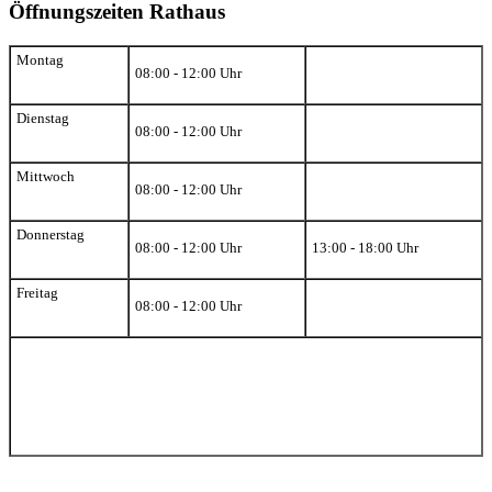
Öffnungszeiten Rathaus
Montag
08:00 - 12:00 Uhr
Dienstag
08:00 - 12:00 Uhr
Mittwoch
08:00 - 12:00 Uhr
Donnerstag
08:00 - 12:00 Uhr
13:00 - 18:00 Uhr
Freitag
08:00 - 12:00 Uhr