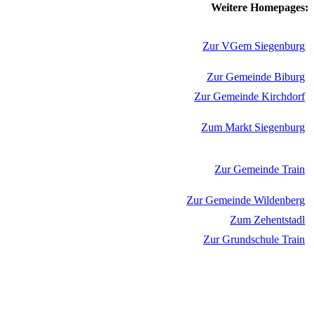
Weitere Homepages:
Zur VGem Siegenburg
Zur Gemeinde Biburg
Zur Gemeinde Kirchdorf
Zum Markt Siegenburg
Zur Gemeinde Train
Zur Gemeinde Wildenberg
Zum Zehentstadl
Zur Grundschule Train