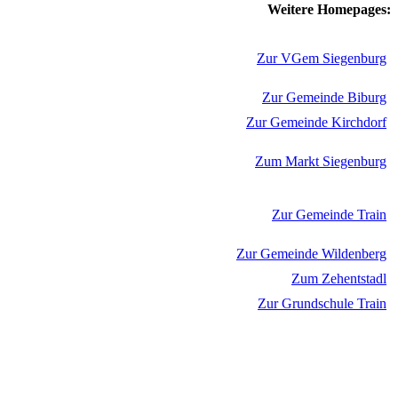
Weitere Homepages:
Zur VGem Siegenburg
Zur Gemeinde Biburg
Zur Gemeinde Kirchdorf
Zum Markt Siegenburg
Zur Gemeinde Train
Zur Gemeinde Wildenberg
Zum Zehentstadl
Zur Grundschule Train