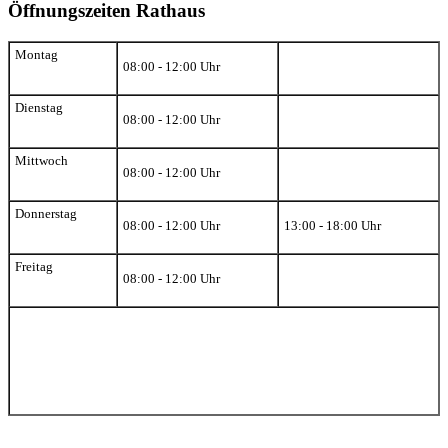
Öffnungszeiten Rathaus
Montag
08:00 - 12:00 Uhr
Dienstag
08:00 - 12:00 Uhr
Mittwoch
08:00 - 12:00 Uhr
Donnerstag
08:00 - 12:00 Uhr
13:00 - 18:00 Uhr
Freitag
08:00 - 12:00 Uhr