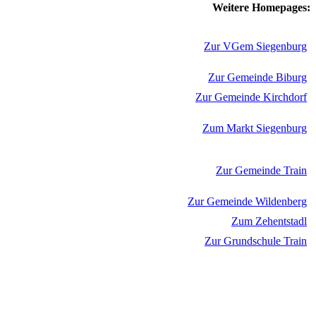
Weitere Homepages:
Zur VGem Siegenburg
Zur Gemeinde Biburg
Zur Gemeinde Kirchdorf
Zum Markt Siegenburg
Zur Gemeinde Train
Zur Gemeinde Wildenberg
Zum Zehentstadl
Zur Grundschule Train