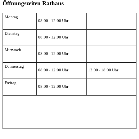
Öffnungszeiten Rathaus
Montag
08:00 - 12:00 Uhr
Dienstag
08:00 - 12:00 Uhr
Mittwoch
08:00 - 12:00 Uhr
Donnerstag
08:00 - 12:00 Uhr
13:00 - 18:00 Uhr
Freitag
08:00 - 12:00 Uhr